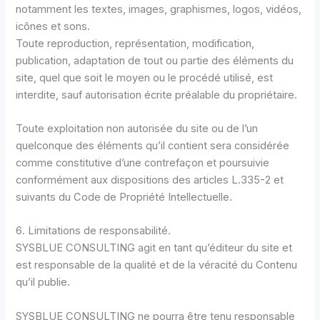
notamment les textes, images, graphismes, logos, vidéos,
icônes et sons.
Toute reproduction, représentation, modification,
publication, adaptation de tout ou partie des éléments du
site, quel que soit le moyen ou le procédé utilisé, est
interdite, sauf autorisation écrite préalable du propriétaire.
Toute exploitation non autorisée du site ou de l’un
quelconque des éléments qu’il contient sera considérée
comme constitutive d’une contrefaçon et poursuivie
conformément aux dispositions des articles L.335-2 et
suivants du Code de Propriété Intellectuelle.
6. Limitations de responsabilité.
SYSBLUE CONSULTING agit en tant qu’éditeur du site et
est responsable de la qualité et de la véracité du Contenu
qu’il publie.
SYSBLUE CONSULTING ne pourra être tenu responsable