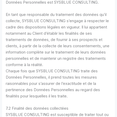
Données Personnelles est SYSBLUE CONSULTING.
En tant que responsable du traitement des données qu’il
collecte, SYSBLUE CONSULTING s’engage à respecter le
cadre des dispositions légales en vigueur. Il lui appartient
notamment au Client d’établir les finalités de ses
traitements de données, de fournir à ses prospects et
clients, à partir de la collecte de leurs consentements, une
information complète sur le traitement de leurs données
personnelles et de maintenir un registre des traitements
conforme à la réalité.
Chaque fois que SYSBLUE CONSULTING traite des
Données Personnelles, il prend toutes les mesures
raisonnables pour s’assurer de l’exactitude et de la
pertinence des Données Personnelles au regard des
finalités pour lesquelles il les traite.
7.2 Finalité des données collectées
SYSBLUE CONSULTING est susceptible de traiter tout ou