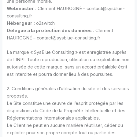
une personne morale.
Webmaster
: Clément HAUROGNÉ – contact@sysblue-
consulting.fr
Hébergeur
: o2switch
Délégué à la protection des données
: Clément
HAUROGNÉ – contact@sysblue-consulting.fr
La marque « SysBlue Consulting » est enregistrée auprès
de l’INPI. Toute reproduction, utilisation ou exploitation non
autorisée de cette marque, sans un accord préalable écrit
est interdite et pourra donner lieu à des poursuites.
2. Conditions générales d’utilisation du site et des services
proposés.
Le Site constitue une œuvre de l’esprit protégée par les
dispositions du Code de la Propriété Intellectuelle et des
Réglementations Internationales applicables.
Le Client ne peut en aucune manière réutiliser, céder ou
exploiter pour son propre compte tout ou partie des