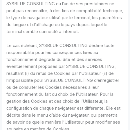
SYSBLUE CONSULTING ou l’un de ses prestataires ne
peut pas reconnaître, à des fins de compatibilité technique,
le type de navigateur utilisé par le terminal, les paramètres
de langue et d’affichage ou le pays depuis lequel le
terminal semble connecté à Internet.
Le cas échéant, SYSBLUE CONSULTING décline toute
responsabilité pour les conséquences liées au
fonctionnement dégradé du Site et des services
éventuellement proposés par SYSBLUE CONSULTING,
résultant (i) du refus de Cookies par l’Utilisateur (ii) de
l’impossibilité pour SYSBLUE CONSULTING d’enregistrer
ou de consulter les Cookies nécessaires à leur
fonctionnement du fait du choix de l’Utilisateur. Pour la
gestion des Cookies et des choix de l’Utilisateur, la
configuration de chaque navigateur est différente. Elle est
décrite dans le menu d’aide du navigateur, qui permettra
de savoir de quelle manière l’Utilisateur peut modifier ses
souhaits en matière de Cookies.