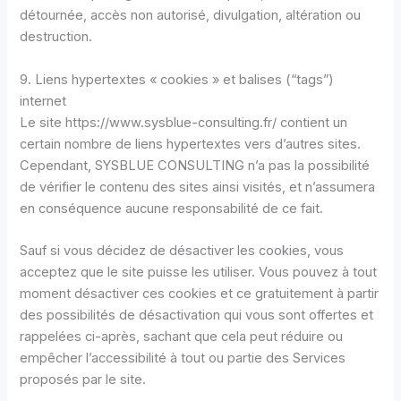
détournée, accès non autorisé, divulgation, altération ou
destruction.
9. Liens hypertextes « cookies » et balises (“tags”)
internet
Le site https://www.sysblue-consulting.fr/ contient un
certain nombre de liens hypertextes vers d’autres sites.
Cependant, SYSBLUE CONSULTING n’a pas la possibilité
de vérifier le contenu des sites ainsi visités, et n’assumera
en conséquence aucune responsabilité de ce fait.
Sauf si vous décidez de désactiver les cookies, vous
acceptez que le site puisse les utiliser. Vous pouvez à tout
moment désactiver ces cookies et ce gratuitement à partir
des possibilités de désactivation qui vous sont offertes et
rappelées ci-après, sachant que cela peut réduire ou
empêcher l’accessibilité à tout ou partie des Services
proposés par le site.