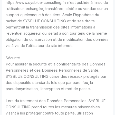
https://www.sysblue-consulting.fr/ n’est publiée à l’insu de
l’utilisateur, échangée, transférée, cédée ou vendue sur un
support quelconque à des tiers. Seule l’hypothèse du
rachat de SYSBLUE CONSULTING et de ses droits
permettrait la transmission des dites informations à
l’éventuel acquéreur qui serait à son tour tenu de la même
obligation de conservation et de modification des données
vis à vis de l’utilisateur du site internet.
Sécurité
Pour assurer la sécurité et la confidentialité des Données
Personnelles et des Données Personnelles de Santé,
SYSBLUE CONSULTING utilise des réseaux protégés par
des dispositifs standards tels que par pare-feu, la
pseudonymisation, l’encryption et mot de passe.
Lors du traitement des Données Personnelles, SYSBLUE
CONSULTING prend toutes les mesures raisonnables
visant à les protéger contre toute perte, utilisation