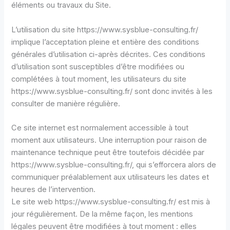
éléments ou travaux du Site.
L’utilisation du site https://www.sysblue-consulting.fr/
implique l’acceptation pleine et entière des conditions
générales d’utilisation ci-après décrites. Ces conditions
d’utilisation sont susceptibles d’être modifiées ou
complétées à tout moment, les utilisateurs du site
https://www.sysblue-consulting.fr/ sont donc invités à les
consulter de manière régulière.
Ce site internet est normalement accessible à tout
moment aux utilisateurs. Une interruption pour raison de
maintenance technique peut être toutefois décidée par
https://www.sysblue-consulting.fr/, qui s’efforcera alors de
communiquer préalablement aux utilisateurs les dates et
heures de l’intervention.
Le site web https://www.sysblue-consulting.fr/ est mis à
jour régulièrement. De la même façon, les mentions
légales peuvent être modifiées à tout moment : elles