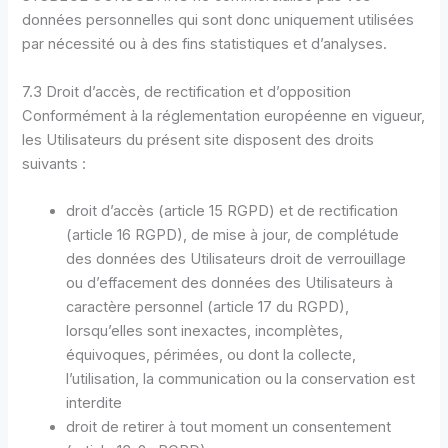
données personnelles qui sont donc uniquement utilisées
par nécessité ou à des fins statistiques et d’analyses.
7.3 Droit d’accès, de rectification et d’opposition
Conformément à la réglementation européenne en vigueur,
les Utilisateurs du présent site disposent des droits
suivants :
droit d’accès (article 15 RGPD) et de rectification
(article 16 RGPD), de mise à jour, de complétude
des données des Utilisateurs droit de verrouillage
ou d’effacement des données des Utilisateurs à
caractère personnel (article 17 du RGPD),
lorsqu’elles sont inexactes, incomplètes,
équivoques, périmées, ou dont la collecte,
l’utilisation, la communication ou la conservation est
interdite
droit de retirer à tout moment un consentement