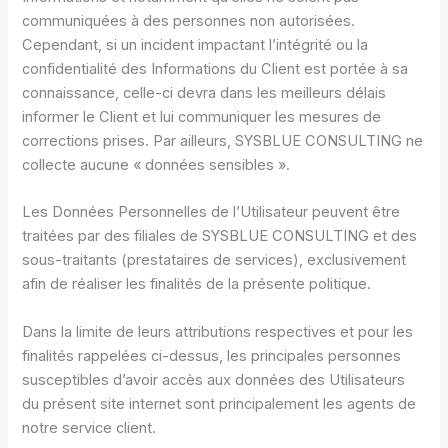
communiquées à des personnes non autorisées.
Cependant, si un incident impactant l’intégrité ou la
confidentialité des Informations du Client est portée à sa
connaissance, celle-ci devra dans les meilleurs délais
informer le Client et lui communiquer les mesures de
corrections prises. Par ailleurs, SYSBLUE CONSULTING ne
collecte aucune « données sensibles ».
Les Données Personnelles de l’Utilisateur peuvent être
traitées par des filiales de SYSBLUE CONSULTING et des
sous-traitants (prestataires de services), exclusivement
afin de réaliser les finalités de la présente politique.
Dans la limite de leurs attributions respectives et pour les
finalités rappelées ci-dessus, les principales personnes
susceptibles d’avoir accès aux données des Utilisateurs
du présent site internet sont principalement les agents de
notre service client.