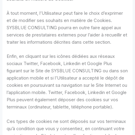
À tout moment, l’Utilisateur peut faire le choix d’exprimer
et de modifier ses souhaits en matière de Cookies.
SYSBLUE CONSULTING pourra en outre faire appel aux
services de prestataires externes pour l’aider à recueillir et
traiter les informations décrites dans cette section.
Enfin, en cliquant sur les icônes dédiées aux réseaux
sociaux Twitter, Facebook, Linkedin et Google Plus
figurant sur le Site de SYSBLUE CONSULTING ou dans son
application mobile et si l’Utilisateur a accepté le dépôt de
cookies en poursuivant sa navigation sur le Site Internet ou
l’application mobile. Twitter, Facebook, Linkedin et Google
Plus peuvent également déposer des cookies sur vos
terminaux (ordinateur, tablette, téléphone portable).
Ces types de cookies ne sont déposés sur vos terminaux
qu’à condition que vous y consentiez, en continuant votre