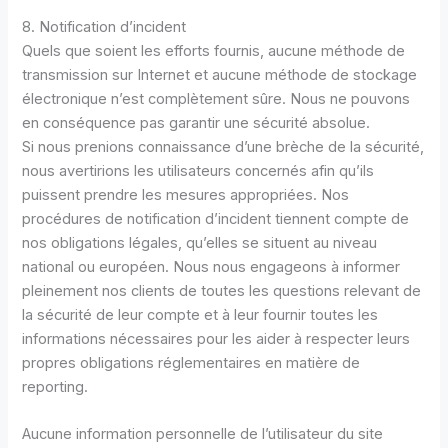
8. Notification d’incident
Quels que soient les efforts fournis, aucune méthode de
transmission sur Internet et aucune méthode de stockage
électronique n’est complètement sûre. Nous ne pouvons
en conséquence pas garantir une sécurité absolue.
Si nous prenions connaissance d’une brèche de la sécurité,
nous avertirions les utilisateurs concernés afin qu’ils
puissent prendre les mesures appropriées. Nos
procédures de notification d’incident tiennent compte de
nos obligations légales, qu’elles se situent au niveau
national ou européen. Nous nous engageons à informer
pleinement nos clients de toutes les questions relevant de
la sécurité de leur compte et à leur fournir toutes les
informations nécessaires pour les aider à respecter leurs
propres obligations réglementaires en matière de
reporting.
Aucune information personnelle de l’utilisateur du site