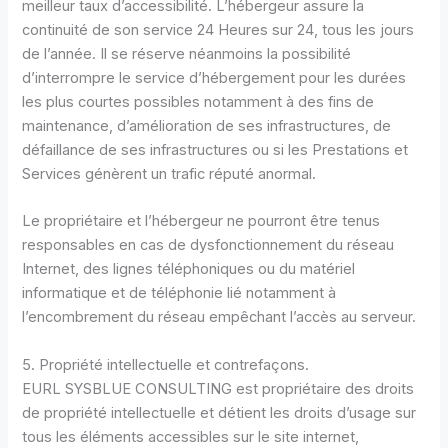
meilleur taux d’accessibilité. L’hébergeur assure la
continuité de son service 24 Heures sur 24, tous les jours
de l’année. Il se réserve néanmoins la possibilité
d’interrompre le service d’hébergement pour les durées
les plus courtes possibles notamment à des fins de
maintenance, d’amélioration de ses infrastructures, de
défaillance de ses infrastructures ou si les Prestations et
Services génèrent un trafic réputé anormal.
Le propriétaire et l’hébergeur ne pourront être tenus
responsables en cas de dysfonctionnement du réseau
Internet, des lignes téléphoniques ou du matériel
informatique et de téléphonie lié notamment à
l’encombrement du réseau empêchant l’accès au serveur.
5. Propriété intellectuelle et contrefaçons.
EURL SYSBLUE CONSULTING est propriétaire des droits
de propriété intellectuelle et détient les droits d’usage sur
tous les éléments accessibles sur le site internet,