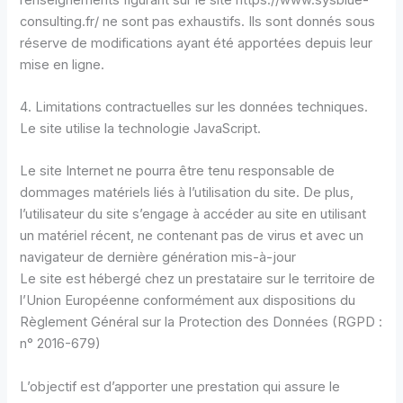
consulting.fr/ ne sont pas exhaustifs. Ils sont donnés sous
réserve de modifications ayant été apportées depuis leur
mise en ligne.
4. Limitations contractuelles sur les données techniques.
Le site utilise la technologie JavaScript.
Le site Internet ne pourra être tenu responsable de
dommages matériels liés à l’utilisation du site. De plus,
l’utilisateur du site s’engage à accéder au site en utilisant
un matériel récent, ne contenant pas de virus et avec un
navigateur de dernière génération mis-à-jour
Le site est hébergé chez un prestataire sur le territoire de
l’Union Européenne conformément aux dispositions du
Règlement Général sur la Protection des Données (RGPD :
n° 2016-679)
L’objectif est d’apporter une prestation qui assure le