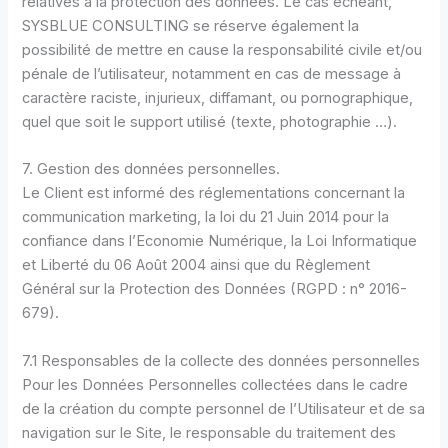
relatives à la protection des données. Le cas échéant,
SYSBLUE CONSULTING se réserve également la
possibilité de mettre en cause la responsabilité civile et/ou
pénale de l’utilisateur, notamment en cas de message à
caractère raciste, injurieux, diffamant, ou pornographique,
quel que soit le support utilisé (texte, photographie …).
7. Gestion des données personnelles.
Le Client est informé des réglementations concernant la
communication marketing, la loi du 21 Juin 2014 pour la
confiance dans l’Economie Numérique, la Loi Informatique
et Liberté du 06 Août 2004 ainsi que du Règlement
Général sur la Protection des Données (RGPD : n° 2016-
679).
7.1 Responsables de la collecte des données personnelles
Pour les Données Personnelles collectées dans le cadre
de la création du compte personnel de l’Utilisateur et de sa
navigation sur le Site, le responsable du traitement des