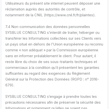
Utilisateurs du présent site internet peuvent déposer une
réclamation auprès des autorités de contrôle, et
notamment de la CNIL (https://www.cnil.fr/fr/plaintes).
7.4 Non-communication des données personnelles
SYSBLUE CONSULTING s’interdit de traiter, héberger ou
transférer les Informations collectées sur ses Clients vers
un pays situé en dehors de l’Union européenne ou reconnu
comme « non adéquat » par la Commission européenne
sans en informer préalablement le client. Pour autant, il
reste libre du choix de ses sous-traitants techniques et
commerciaux à la condition qu’il présentent les garanties
suffisantes au regard des exigences du Règlement
Général sur la Protection des Données (RGPD : n° 2016-
679).
SYSBLUE CONSULTING s’engage à prendre toutes les
précautions nécessaires afin de préserver la sécurité des
Informations et notamment qu’elles ne soient pas