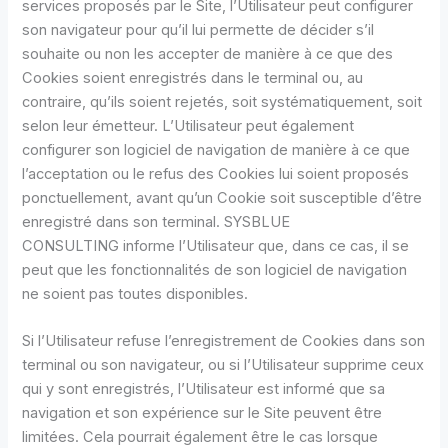
services proposés par le Site, l’Utilisateur peut configurer
son navigateur pour qu’il lui permette de décider s’il
souhaite ou non les accepter de manière à ce que des
Cookies soient enregistrés dans le terminal ou, au
contraire, qu’ils soient rejetés, soit systématiquement, soit
selon leur émetteur. L’Utilisateur peut également
configurer son logiciel de navigation de manière à ce que
l’acceptation ou le refus des Cookies lui soient proposés
ponctuellement, avant qu’un Cookie soit susceptible d’être
enregistré dans son terminal. SYSBLUE
CONSULTING informe l’Utilisateur que, dans ce cas, il se
peut que les fonctionnalités de son logiciel de navigation
ne soient pas toutes disponibles.
Si l’Utilisateur refuse l’enregistrement de Cookies dans son
terminal ou son navigateur, ou si l’Utilisateur supprime ceux
qui y sont enregistrés, l’Utilisateur est informé que sa
navigation et son expérience sur le Site peuvent être
limitées. Cela pourrait également être le cas lorsque