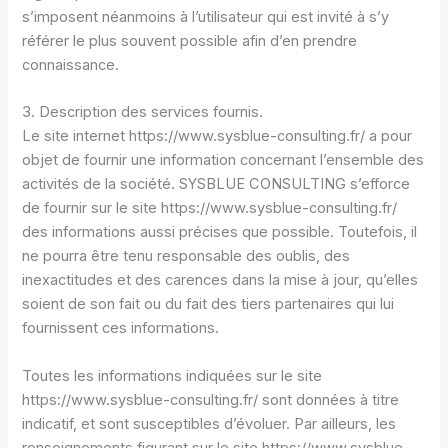
s’imposent néanmoins à l’utilisateur qui est invité à s’y
référer le plus souvent possible afin d’en prendre
connaissance.
3. Description des services fournis.
Le site internet https://www.sysblue-consulting.fr/ a pour
objet de fournir une information concernant l’ensemble des
activités de la société. SYSBLUE CONSULTING s’efforce
de fournir sur le site https://www.sysblue-consulting.fr/
des informations aussi précises que possible. Toutefois, il
ne pourra être tenu responsable des oublis, des
inexactitudes et des carences dans la mise à jour, qu’elles
soient de son fait ou du fait des tiers partenaires qui lui
fournissent ces informations.
Toutes les informations indiquées sur le site
https://www.sysblue-consulting.fr/ sont données à titre
indicatif, et sont susceptibles d’évoluer. Par ailleurs, les
renseignements figurant sur le site https://www.sysblue-