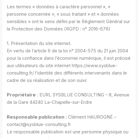
Les termes « données à caractère personnel », «
personne concernée », « sous traitant » et « données
sensibles » ont le sens défini par le Règlement Général sur
la Protection des Données (RGPD : n° 2016-679)
1. Présentation du site internet.
En vertu de l’article 6 de la loi n° 2004-575 du 21 juin 2004
pour la confiance dans l’économie numérique, il est précisé
aux utilisateurs du site internet https://www.sysblue-
consulting.fr/ l’identité des différents intervenants dans le
cadre de sa réalisation et de son suivi:
Propriétaire
: EURL SYSBLUE CONSULTING – 8, Avenue
de la Gare 44240 La-Chapelle-sur-Erdre
Responsable publication
: Clément HAUROGNÉ –
contact@sysblue-consulting.fr
Le responsable publication est une personne physique ou