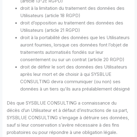
(article 13-2c RGPD)
droit à la limitation du traitement des données des
Utilisateurs (article 18 RGPD)
droit d’opposition au traitement des données des
Utilisateurs (article 21 RGPD)
droit à la portabilité des données que les Utilisateurs
auront fournies, lorsque ces données font l’objet de
traitements automatisés fondés sur leur
consentement ou sur un contrat (article 20 RGPD)
droit de définir le sort des données des Utilisateurs
après leur mort et de choisir à qui SYSBLUE
CONSULTING devra communiquer (ou non) ses
données à un tiers qu’ils aura préalablement désigné
Dès que SYSBLUE CONSULTING a connaissance du
décès d’un Utilisateur et à défaut d’instructions de sa part,
SYSBLUE CONSULTING s’engage à détruire ses données,
sauf si leur conservation s’avère nécessaire à des fins
probatoires ou pour répondre à une obligation légale.