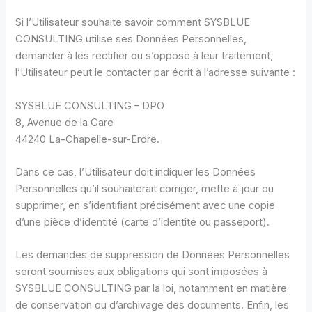
Si l’Utilisateur souhaite savoir comment SYSBLUE
CONSULTING utilise ses Données Personnelles,
demander à les rectifier ou s’oppose à leur traitement,
l’Utilisateur peut le contacter par écrit à l’adresse suivante :
SYSBLUE CONSULTING – DPO
8, Avenue de la Gare
44240 La-Chapelle-sur-Erdre.
Dans ce cas, l’Utilisateur doit indiquer les Données
Personnelles qu’il souhaiterait corriger, mette à jour ou
supprimer, en s’identifiant précisément avec une copie
d’une pièce d’identité (carte d’identité ou passeport).
Les demandes de suppression de Données Personnelles
seront soumises aux obligations qui sont imposées à
SYSBLUE CONSULTING par la loi, notamment en matière
de conservation ou d’archivage des documents. Enfin, les