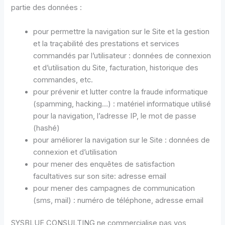
partie des données :
pour permettre la navigation sur le Site et la gestion
et la traçabilité des prestations et services
commandés par l’utilisateur : données de connexion
et d’utilisation du Site, facturation, historique des
commandes, etc.
pour prévenir et lutter contre la fraude informatique
(spamming, hacking…) : matériel informatique utilisé
pour la navigation, l’adresse IP, le mot de passe
(hashé)
pour améliorer la navigation sur le Site : données de
connexion et d’utilisation
pour mener des enquêtes de satisfaction
facultatives sur son site: adresse email
pour mener des campagnes de communication
(sms, mail) : numéro de téléphone, adresse email
SYSBLUE CONSULTING ne commercialise pas vos