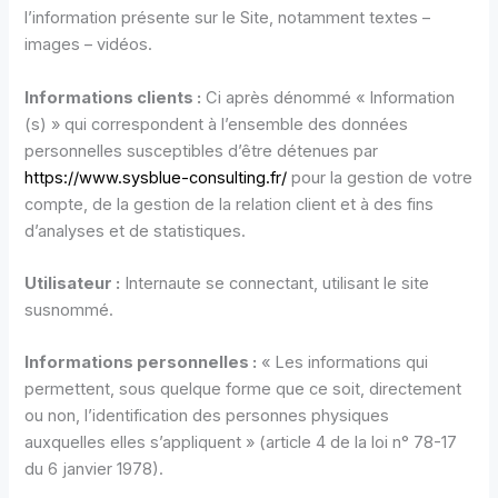
l’information présente sur le Site, notamment textes –
images – vidéos.
Informations clients :
Ci après dénommé « Information
(s) » qui correspondent à l’ensemble des données
personnelles susceptibles d’être détenues par
https://www.sysblue-consulting.fr/
pour la gestion de votre
compte, de la gestion de la relation client et à des fins
d’analyses et de statistiques.
Utilisateur :
Internaute se connectant, utilisant le site
susnommé.
Informations personnelles :
« Les informations qui
permettent, sous quelque forme que ce soit, directement
ou non, l’identification des personnes physiques
auxquelles elles s’appliquent » (article 4 de la loi n° 78-17
du 6 janvier 1978).