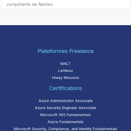
compétents de Nantes.
Plateformes Freelance
MALT
LeHibou
Hiway Missions
Certifications
Azure Administrator Associate
Azure Security Engineer Associate
Microsoft 365 Fundamentals
Azure Fundamentals
Microsoft Security, Compliance, and Identity Fundamentals