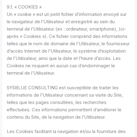
9.1. « COOKIES »
Un « cookie » est un petit fichier d’information envoyé sur
le navigateur de l’Utilisateur et enregistré au sein du
terminal de l’Utilisateur (ex : ordinateur, smartphone), (ci-
après « Cookies »). Ce fichier comprend des informations
telles que le nom de domaine de l’Utilisateur, le fournisseur
d’accès Internet de l’Utilisateur, le système d’exploitation
de l’Utilisateur, ainsi que la date et l’heure d’accès. Les
Cookies ne risquent en aucun cas d’endommager le
terminal de l’Utilisateur.
SYSBLUE CONSULTING est susceptible de traiter les
informations de l’Utilisateur concernant sa visite du Site,
telles que les pages consultées, les recherches
effectuées. Ces informations permettent d’améliorer le
contenu du Site, de la navigation de l’Utilisateur.
Les Cookies facilitant la navigation et/ou la fourniture des