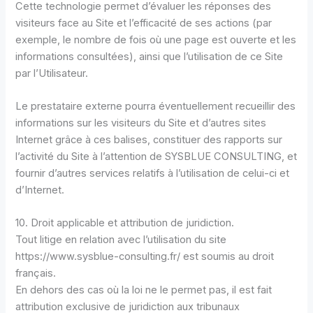
Cette technologie permet d’évaluer les réponses des
visiteurs face au Site et l’efficacité de ses actions (par
exemple, le nombre de fois où une page est ouverte et les
informations consultées), ainsi que l’utilisation de ce Site
par l’Utilisateur.
Le prestataire externe pourra éventuellement recueillir des
informations sur les visiteurs du Site et d’autres sites
Internet grâce à ces balises, constituer des rapports sur
l’activité du Site à l’attention de SYSBLUE CONSULTING, et
fournir d’autres services relatifs à l’utilisation de celui-ci et
d’Internet.
10. Droit applicable et attribution de juridiction.
Tout litige en relation avec l’utilisation du site
https://www.sysblue-consulting.fr/ est soumis au droit
français.
En dehors des cas où la loi ne le permet pas, il est fait
attribution exclusive de juridiction aux tribunaux