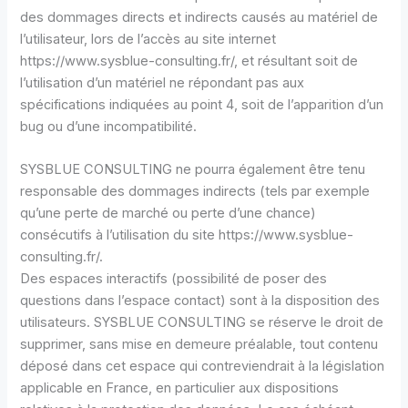
des dommages directs et indirects causés au matériel de
l’utilisateur, lors de l’accès au site internet
https://www.sysblue-consulting.fr/, et résultant soit de
l’utilisation d’un matériel ne répondant pas aux
spécifications indiquées au point 4, soit de l’apparition d’un
bug ou d’une incompatibilité.
SYSBLUE CONSULTING ne pourra également être tenu
responsable des dommages indirects (tels par exemple
qu’une perte de marché ou perte d’une chance)
consécutifs à l’utilisation du site https://www.sysblue-
consulting.fr/.
Des espaces interactifs (possibilité de poser des
questions dans l’espace contact) sont à la disposition des
utilisateurs. SYSBLUE CONSULTING se réserve le droit de
supprimer, sans mise en demeure préalable, tout contenu
déposé dans cet espace qui contreviendrait à la législation
applicable en France, en particulier aux dispositions